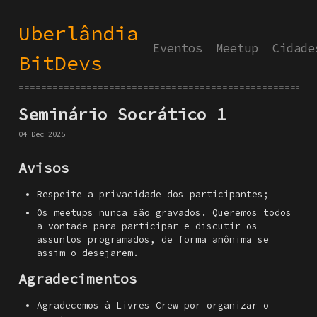
Uberlândia
Eventos
Meetup
Cidade
BitDevs
====================================================
Seminário Socrático 1
04 Dec 2025
Avisos
Respeite a privacidade dos participantes;
Os meetups nunca são gravados. Queremos todos
a vontade para participar e discutir os
assuntos programados, de forma anônima se
assim o desejarem.
Agradecimentos
Agradecemos à Livres Crew por organizar o