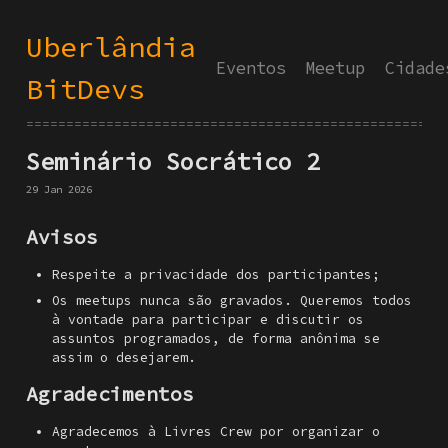
Uberlândia
Eventos
Meetup
Cidade
BitDevs
====================================================
Seminário Socrático 2
29 Jan 2026
Avisos
Respeite a privacidade dos participantes;
Os meetups nunca são gravados. Queremos todos
à vontade para participar e discutir os
assuntos programados, de forma anônima se
assim o desejarem.
Agradecimentos
Agradecemos à Livres Crew por organizar o